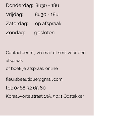
Donderdag: 8u30 - 18u
Vrijdag: 8u30 - 18u
Zaterdag: op afspraak
Zondag: gesloten
Contacteer mij via mail of sms voor een
afspraak
of boek je afspraak online
fleursbeautique@gmail.com
tel:
0468 32 65 80
Koraalwortelstraat 13A,
9041 Oostakker